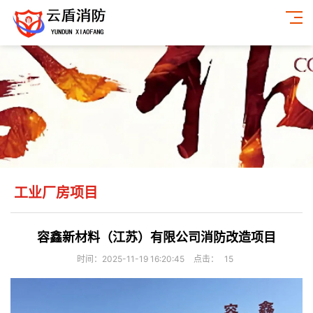
工业厂房项目
容鑫新材料（江苏）有限公司消防改造项目
时间：2025-11-19 16:20:45
点击：
15