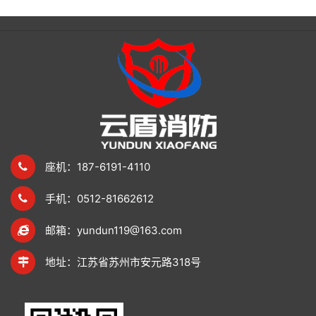
座机：187-6191-4110
手机：0512-81662612
邮箱：yundun119@163.com
地址：江苏省苏州市安元路318号