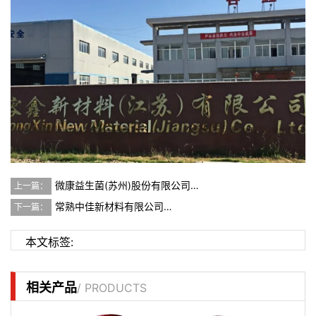
微康益生菌(苏州)股份有限公司…
上一篇：
常熟中佳新材料有限公司…
下一篇：
本文标签:
相关产品
/ PRODUCTS