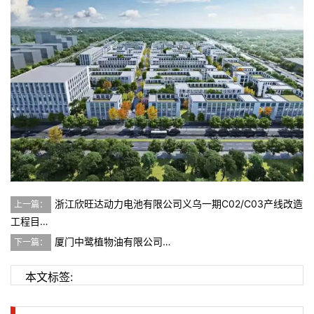
浙江欣旺达动力电池有限公司义乌一期C02/C03产线改造
上一篇：
工程目…
厦门中鹭植物油有限公司…
下一篇：
本文标签: