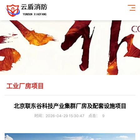
工业厂房项目
北京联东谷科技产业集群厂房及配套设施项目
时间：2026-04-29 15:30:47
点击：
9