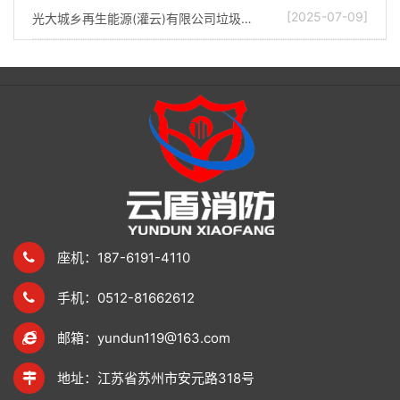
[2025-07-09]
光大城乡再生能源(灌云)有限公司垃圾仓消防炮改造项目调试完成
座机：187-6191-4110
手机：0512-81662612
邮箱：yundun119@163.com
地址：江苏省苏州市安元路318号