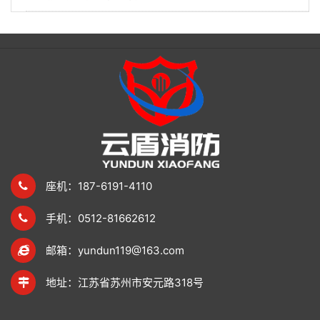
座机：187-6191-4110
手机：0512-81662612
邮箱：yundun119@163.com
地址：江苏省苏州市安元路318号