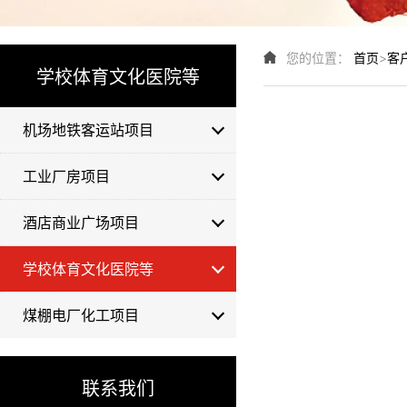
您的位置：
首页
>
客
学校体育文化医院等
机场地铁客运站项目
工业厂房项目
酒店商业广场项目
学校体育文化医院等
煤棚电厂化工项目
联系我们