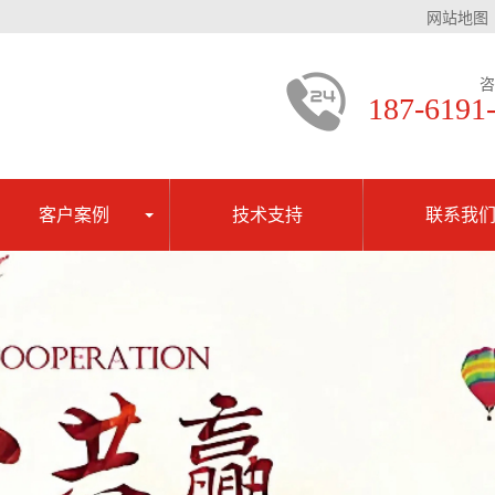
网站地图
咨
187-6191
客户案例
技术支持
联系我