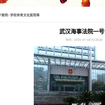
户案例
>
学校体育文化医院等
武汉海事法院一号
时间：2025-01-08 10:26:20