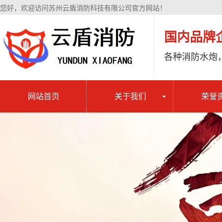
您好，欢迎访问苏州云盾消防科技有限公司官方网站！
国内品牌
各种消防水炮
网站首页
关于我们
荣誉